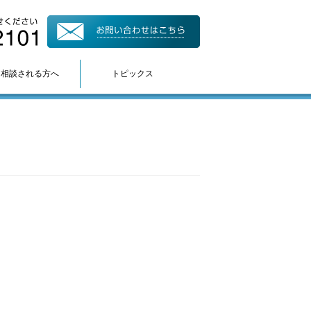
て相談される方へ
トピックス