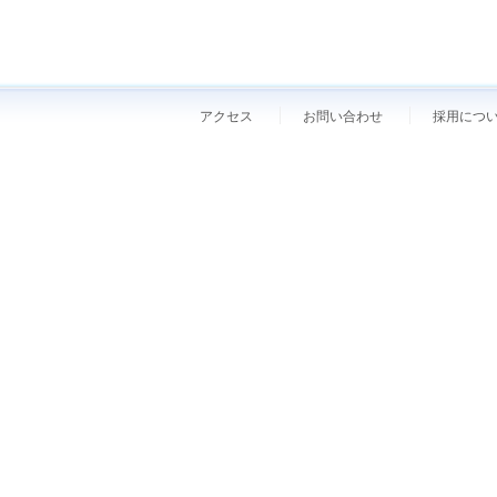
アクセス
お問い合わせ
採用につ