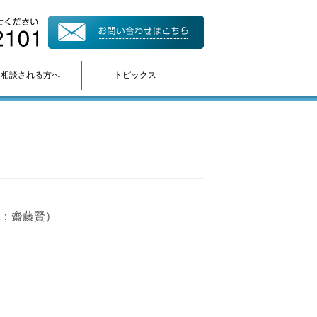
て相談される方へ
トピックス
：齋藤賢）