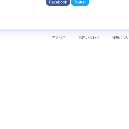
Facebook
Twitter
アクセス
お問い合わせ
採用につ