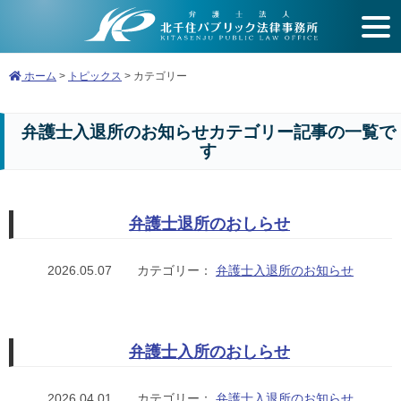
開
く
ホーム
>
トピックス
>
カテゴリー
弁護士入退所のお知らせカテゴリー記事の一覧で
す
弁護士退所のおしらせ
2026.05.07
カテゴリー：
弁護士入退所のお知らせ
弁護士入所のおしらせ
2026.04.01
カテゴリー：
弁護士入退所のお知らせ