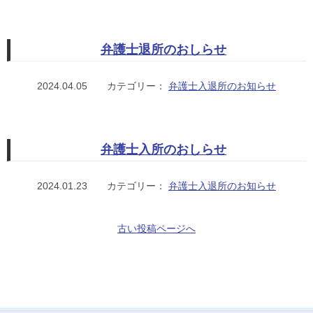
弁護士退所のおしらせ
2024.04.05
カテゴリー：
弁護士入退所のお知らせ
弁護士入所のおしらせ
2024.01.23
カテゴリー：
弁護士入退所のお知らせ
古い投稿ページへ