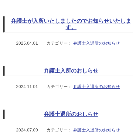
弁護士が入所いたしましたのでお知らせいたしま
す。
2025.04.01
カテゴリー：
弁護士入退所のお知らせ
弁護士入所のおしらせ
2024.11.01
カテゴリー：
弁護士入退所のお知らせ
弁護士退所のおしらせ
2024.07.09
カテゴリー：
弁護士入退所のお知らせ