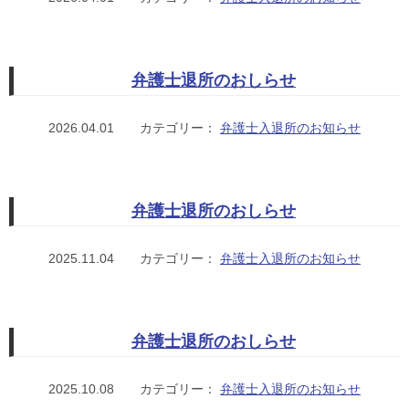
弁護士退所のおしらせ
2026.04.01
カテゴリー：
弁護士入退所のお知らせ
弁護士退所のおしらせ
2025.11.04
カテゴリー：
弁護士入退所のお知らせ
弁護士退所のおしらせ
2025.10.08
カテゴリー：
弁護士入退所のお知らせ